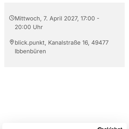
Mittwoch, 7. April 2027, 17:00 -
20:00 Uhr
blick.punkt, Kanalstraße 16, 49477
Ibbenbüren