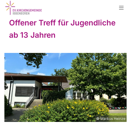
Offener Treff für Jugendliche
ab 13 Jahren
© Markus Heinze