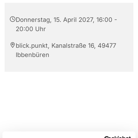
Donnerstag, 15. April 2027, 16:00 -
20:00 Uhr
blick.punkt, Kanalstraße 16, 49477
Ibbenbüren