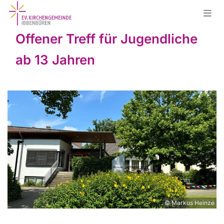
Offener Treff für Jugendliche
ab 13 Jahren
© Markus Heinze