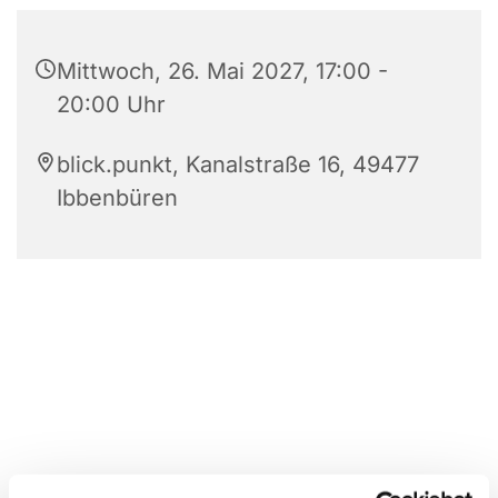
Mittwoch, 26. Mai 2027, 17:00 -
20:00 Uhr
blick.punkt, Kanalstraße 16, 49477
Ibbenbüren