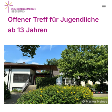
Offener Treff für Jugendliche
ab 13 Jahren
© Markus Heinze