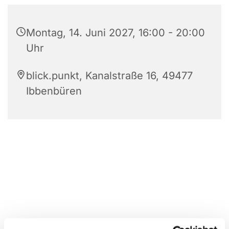
Montag, 14. Juni 2027, 16:00 - 20:00
Uhr
blick.punkt, Kanalstraße 16, 49477
Ibbenbüren