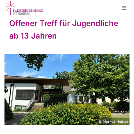
Offener Treff für Jugendliche
ab 13 Jahren
© Markus Heinze