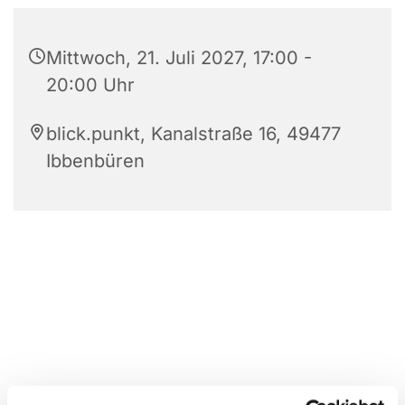
Mittwoch, 21. Juli 2027, 17:00 -
20:00 Uhr
blick.punkt, Kanalstraße 16, 49477
Ibbenbüren