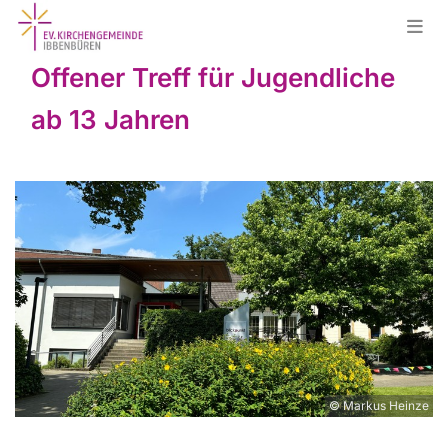
Offener Treff für Jugendliche
ab 13 Jahren
© Markus Heinze