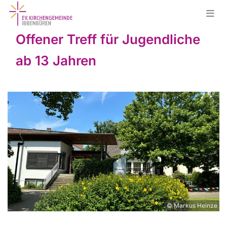
Offener Treff für Jugendliche
ab 13 Jahren
© Markus Heinze