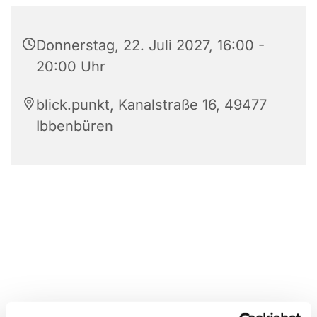
Donnerstag, 22. Juli 2027, 16:00 -
20:00 Uhr
blick.punkt, Kanalstraße 16, 49477
Ibbenbüren