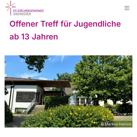
Offener Treff für Jugendliche
ab 13 Jahren
© Markus Heinze