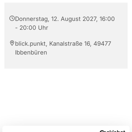
Donnerstag, 12. August 2027, 16:00
- 20:00 Uhr
blick.punkt, Kanalstraße 16, 49477
Ibbenbüren