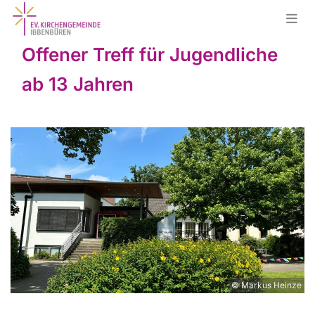
Offener Treff für Jugendliche
ab 13 Jahren
© Markus Heinze