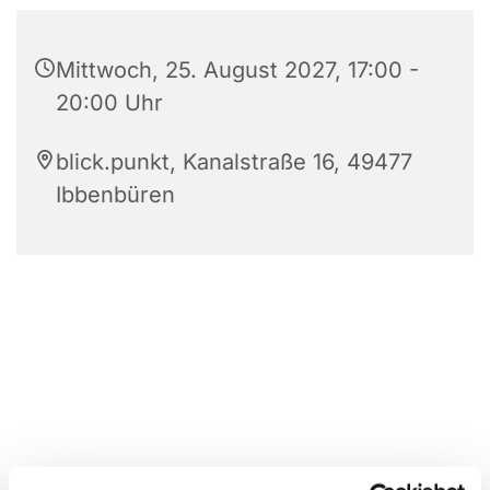
Mittwoch, 25. August 2027, 17:00 -
20:00 Uhr
blick.punkt, Kanalstraße 16, 49477
Ibbenbüren