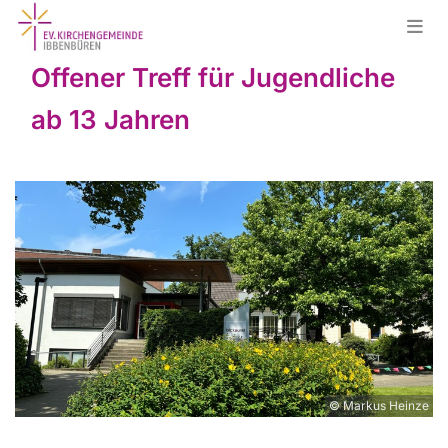
Offener Treff für Jugendliche
ab 13 Jahren
© Markus Heinze