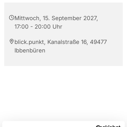
Mittwoch, 15. September 2027,
17:00 - 20:00 Uhr
blick.punkt, Kanalstraße 16, 49477
Ibbenbüren