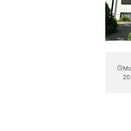
Mo
20