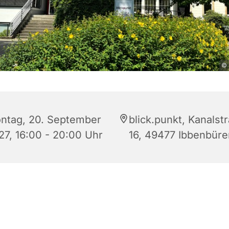
© 
ntag, 20. September
blick.punkt, Kanalst
27, 16:00 - 20:00 Uhr
16, 49477 Ibbenbüre