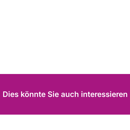
Dies könnte Sie auch interessieren