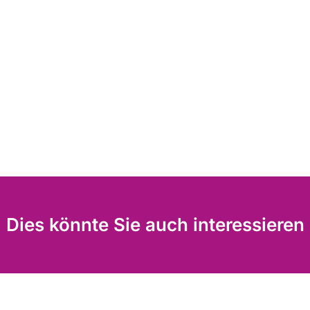
Dies könnte Sie auch interessieren