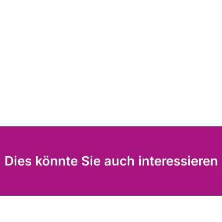
Dies könnte Sie auch interessieren