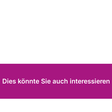
Dies könnte Sie auch interessieren