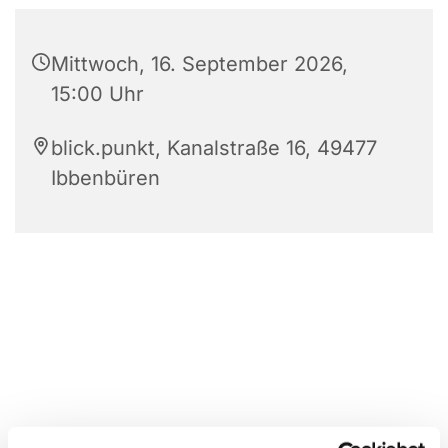
Mittwoch, 16. September 2026,
15:00 Uhr
blick.punkt, Kanalstraße 16, 49477
Ibbenbüren