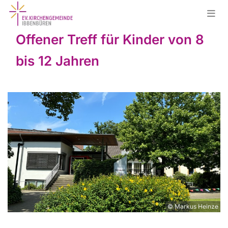
Offener Treff für Kinder von 8
bis 12 Jahren
© Markus Heinze