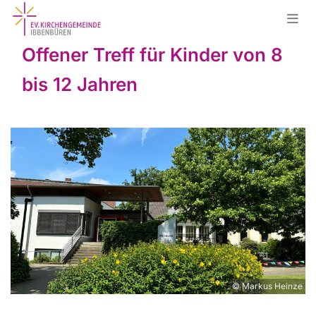
Offener Treff für Kinder von 8
bis 12 Jahren
© Markus Heinze