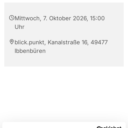
Mittwoch, 7. Oktober 2026, 15:00
Uhr
blick.punkt, Kanalstraße 16, 49477
Ibbenbüren