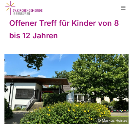
Offener Treff für Kinder von 8
bis 12 Jahren
© Markus Heinze