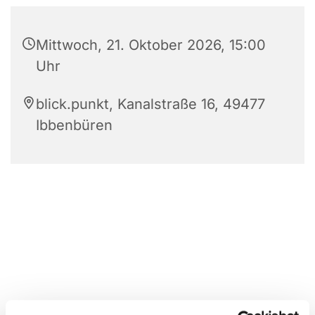
Mittwoch, 21. Oktober 2026, 15:00
Uhr
blick.punkt, Kanalstraße 16, 49477
Ibbenbüren