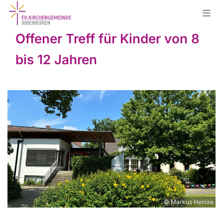
Offener Treff für Kinder von 8
bis 12 Jahren
© Markus Heinze