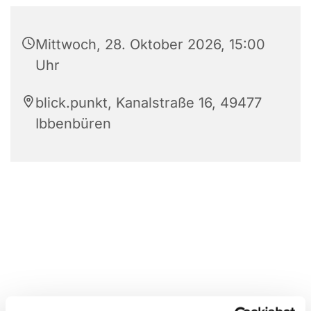
Mittwoch, 28. Oktober 2026, 15:00
Uhr
blick.punkt, Kanalstraße 16, 49477
Ibbenbüren