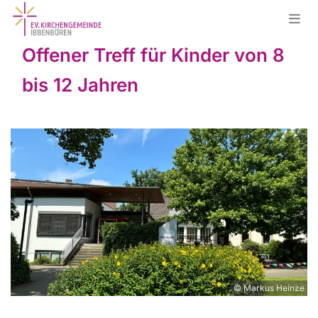
Offener Treff für Kinder von 8
bis 12 Jahren
© Markus Heinze