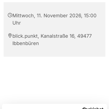
Mittwoch, 11. November 2026, 15:00
Uhr
blick.punkt, Kanalstraße 16, 49477
Ibbenbüren