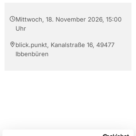
Mittwoch, 18. November 2026, 15:00
Uhr
blick.punkt, Kanalstraße 16, 49477
Ibbenbüren