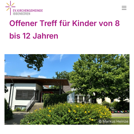
Offener Treff für Kinder von 8
bis 12 Jahren
© Markus Heinze