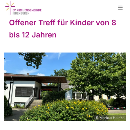
Offener Treff für Kinder von 8
bis 12 Jahren
© Markus Heinze