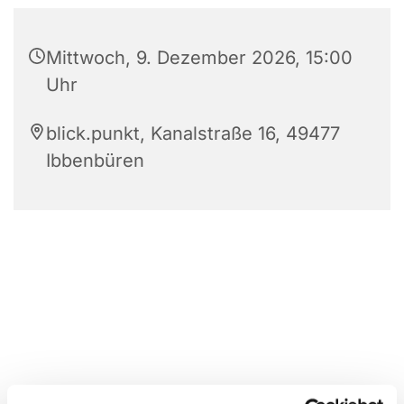
Mittwoch, 9. Dezember 2026, 15:00
Uhr
blick.punkt, Kanalstraße 16, 49477
Ibbenbüren