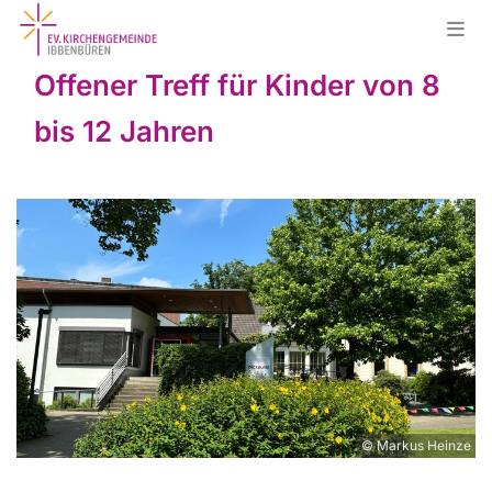
Offener Treff für Kinder von 8
bis 12 Jahren
© Markus Heinze