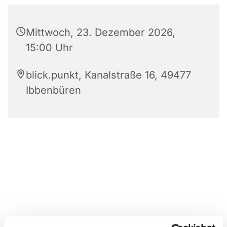
Mittwoch, 23. Dezember 2026,
15:00 Uhr
blick.punkt, Kanalstraße 16, 49477
Ibbenbüren