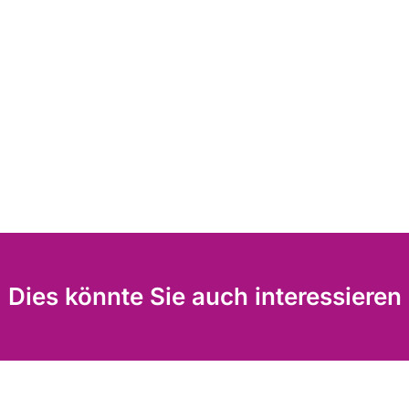
Dies könnte Sie auch interessieren