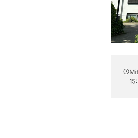
Mi
15