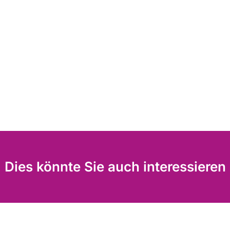
Dies könnte Sie auch interessieren