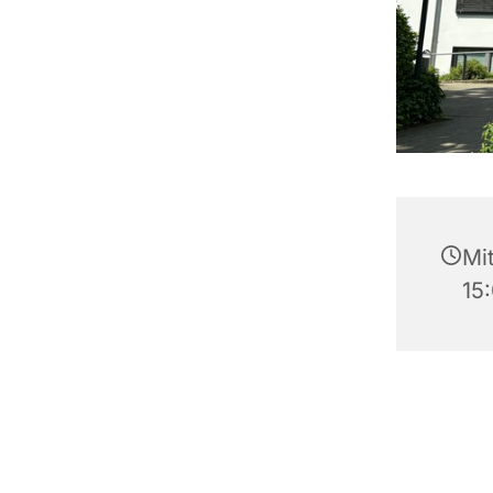
Mi
15