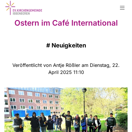
Ostern im Café International
#
Neuigkeiten
Veröffentlicht von Antje Rößler am Dienstag, 22.
April 2025 11:10