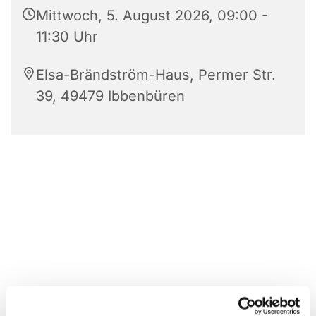
Mittwoch, 5. August 2026, 09:00 -
11:30 Uhr
Elsa-Brändström-Haus, Permer Str.
39, 49479 Ibbenbüren