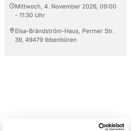
Mittwoch, 4. November 2026, 09:00
- 11:30 Uhr
Elsa-Brändström-Haus, Permer Str.
39, 49479 Ibbenbüren