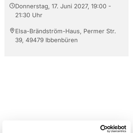
Donnerstag, 17. Juni 2027, 19:00 -
21:30 Uhr
Elsa-Brändström-Haus, Permer Str.
39, 49479 Ibbenbüren