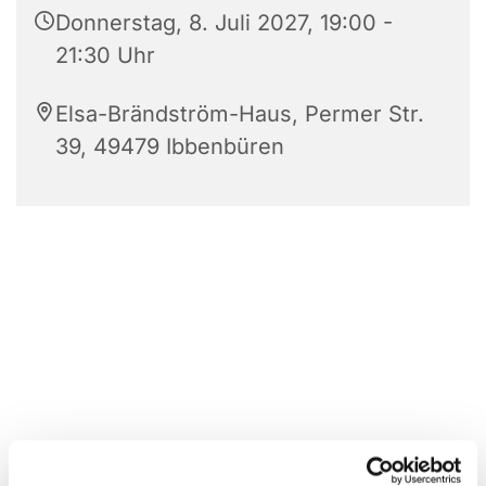
Donnerstag, 8. Juli 2027, 19:00 -
21:30 Uhr
Elsa-Brändström-Haus, Permer Str.
39, 49479 Ibbenbüren