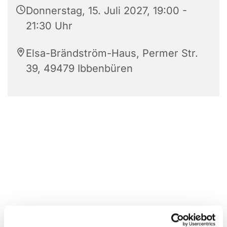
Donnerstag, 15. Juli 2027, 19:00 -
21:30 Uhr
Elsa-Brändström-Haus, Permer Str.
39, 49479 Ibbenbüren