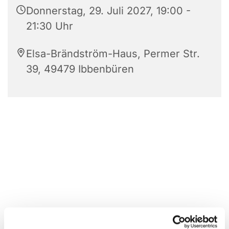
Donnerstag, 29. Juli 2027, 19:00 -
21:30 Uhr
Elsa-Brändström-Haus, Permer Str.
39, 49479 Ibbenbüren