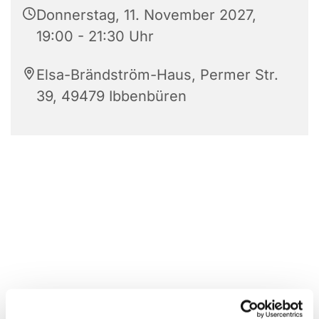
Donnerstag, 11. November 2027,
19:00 - 21:30 Uhr
Elsa-Brändström-Haus, Permer Str.
39, 49479 Ibbenbüren