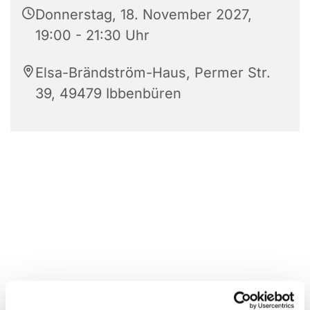
Donnerstag, 18. November 2027,
19:00 - 21:30 Uhr
Elsa-Brändström-Haus, Permer Str.
39, 49479 Ibbenbüren