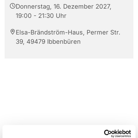
Donnerstag, 16. Dezember 2027,
19:00 - 21:30 Uhr
Elsa-Brändström-Haus, Permer Str.
39, 49479 Ibbenbüren