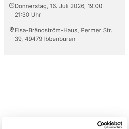
Donnerstag, 16. Juli 2026, 19:00 -
21:30 Uhr
Elsa-Brändström-Haus, Permer Str.
39, 49479 Ibbenbüren