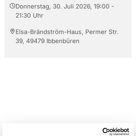
Donnerstag, 30. Juli 2026, 19:00 -
21:30 Uhr
Elsa-Brändström-Haus, Permer Str.
39, 49479 Ibbenbüren