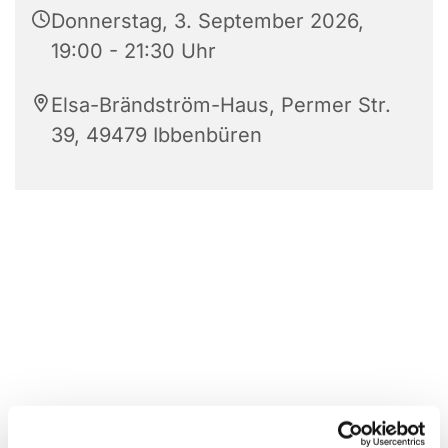
Donnerstag, 3. September 2026,
19:00 - 21:30 Uhr
Elsa-Brändström-Haus, Permer Str.
39, 49479 Ibbenbüren