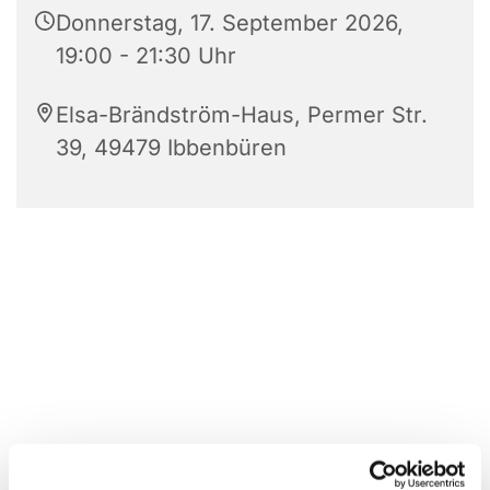
Donnerstag, 17. September 2026,
19:00 - 21:30 Uhr
Elsa-Brändström-Haus, Permer Str.
39, 49479 Ibbenbüren