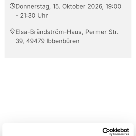
Donnerstag, 15. Oktober 2026, 19:00
- 21:30 Uhr
Elsa-Brändström-Haus, Permer Str.
39, 49479 Ibbenbüren