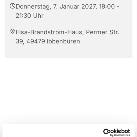
Donnerstag, 7. Januar 2027, 19:00 -
21:30 Uhr
Elsa-Brändström-Haus, Permer Str.
39, 49479 Ibbenbüren