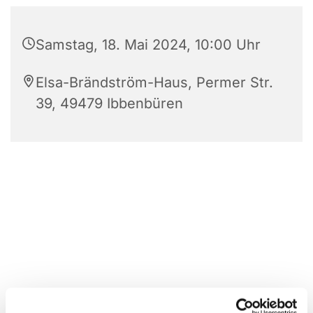
Samstag, 18. Mai 2024, 10:00 Uhr
Elsa-Brändström-Haus, Permer Str.
39, 49479 Ibbenbüren