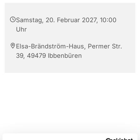
Samstag, 20. Februar 2027, 10:00
Uhr
Elsa-Brändström-Haus, Permer Str.
39, 49479 Ibbenbüren