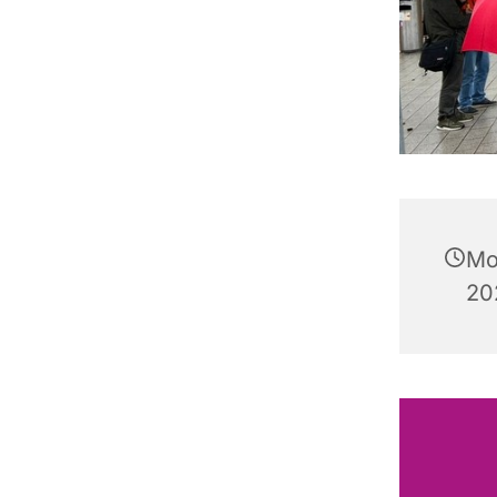
Mo
20