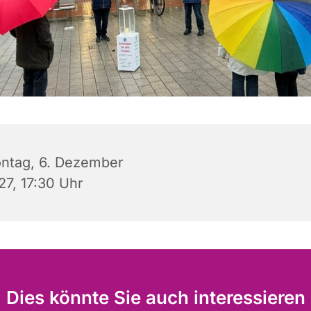
ntag, 6. Dezember
27, 17:30 Uhr
Dies könnte Sie auch interessieren