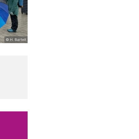
© H. Bartelt