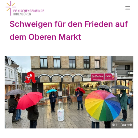
Schweigen für den Frieden auf
dem Oberen Markt
© H. Bartelt