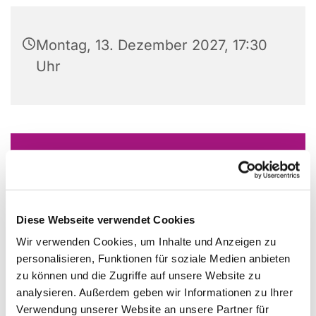
Montag, 13. Dezember 2027, 17:30
Uhr
Dies könnte Sie auch
interessieren
Diese Webseite verwendet Cookies
Wir verwenden Cookies, um Inhalte und Anzeigen zu
personalisieren, Funktionen für soziale Medien anbieten
zu können und die Zugriffe auf unsere Website zu
analysieren. Außerdem geben wir Informationen zu Ihrer
Verwendung unserer Website an unsere Partner für