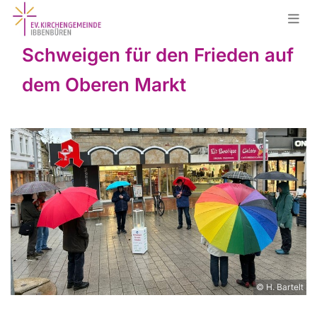
Schweigen für den Frieden auf
dem Oberen Markt
© H. Bartelt