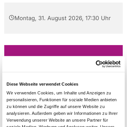
Montag, 31. August 2026, 17:30 Uhr
Dies könnte Sie auch
interessieren
Diese Webseite verwendet Cookies
Wir verwenden Cookies, um Inhalte und Anzeigen zu
personalisieren, Funktionen für soziale Medien anbieten
zu können und die Zugriffe auf unsere Website zu
analysieren. Außerdem geben wir Informationen zu Ihrer
Verwendung unserer Website an unsere Partner für
soziale Medien, Werbung und Analysen weiter. Unsere