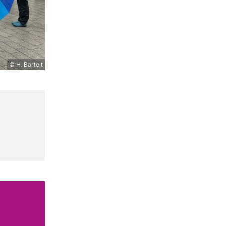
© H. Bartelt