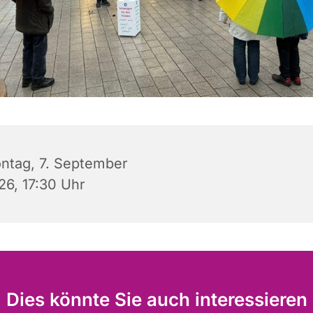
ntag, 7. September
26, 17:30 Uhr
Dies könnte Sie auch interessieren