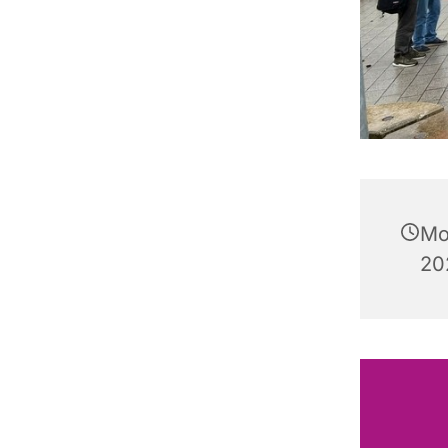
Mo
20