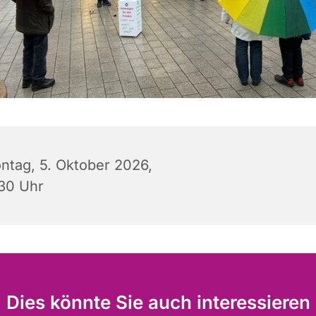
ntag, 5. Oktober 2026,
:30 Uhr
Dies könnte Sie auch interessieren