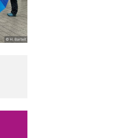
© H. Bartelt