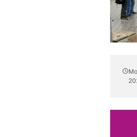
Mo
20