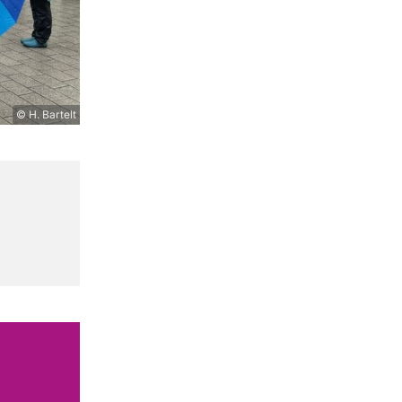
© H. Bartelt