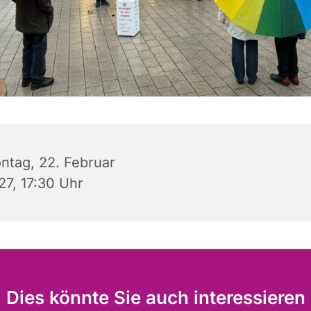
ntag, 22. Februar
27, 17:30 Uhr
Dies könnte Sie auch interessieren