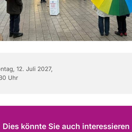
tag, 12. Juli 2027,
:30 Uhr
Dies könnte Sie auch interessieren