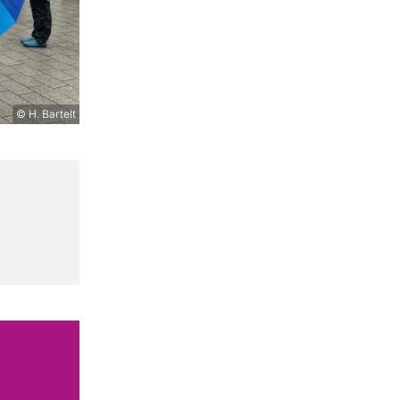
© H. Bartelt