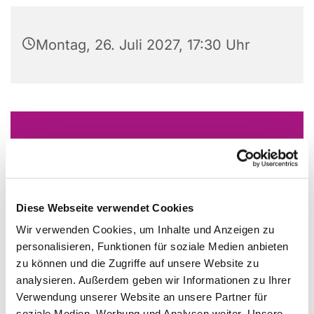
Montag, 26. Juli 2027, 17:30 Uhr
Dies könnte Sie auch
interessieren
Diese Webseite verwendet Cookies
Wir verwenden Cookies, um Inhalte und Anzeigen zu
personalisieren, Funktionen für soziale Medien anbieten
zu können und die Zugriffe auf unsere Website zu
analysieren. Außerdem geben wir Informationen zu Ihrer
Verwendung unserer Website an unsere Partner für
soziale Medien, Werbung und Analysen weiter. Unsere