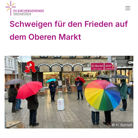
Schweigen für den Frieden auf
dem Oberen Markt
© H. Bartelt