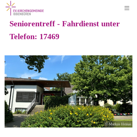
Seniorentreff - Fahrdienst unter
Telefon: 17469
© Markus Heinze