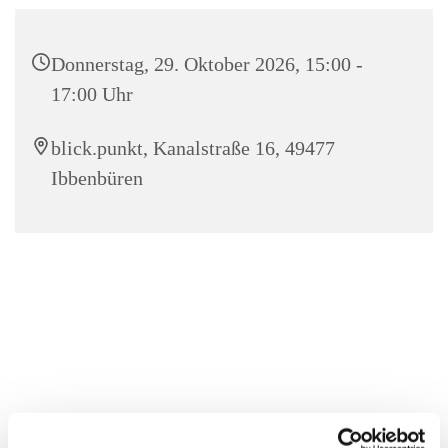
Donnerstag, 29. Oktober 2026, 15:00 -
17:00 Uhr
blick.punkt, Kanalstraße 16, 49477
Ibbenbüren